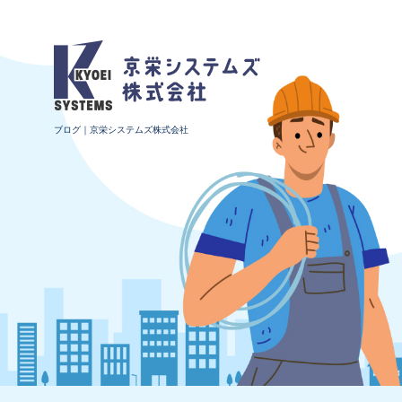
ブログ｜京栄システムズ株式会社