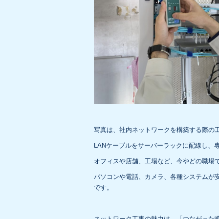
写真は、社内ネットワークを構築する際の
LANケーブルをサーバーラックに配線し、
オフィスや店舗、工場など、今やどの職場
パソコンや電話、カメラ、各種システムが
です。
ネットワーク工事の魅力は、「つながった