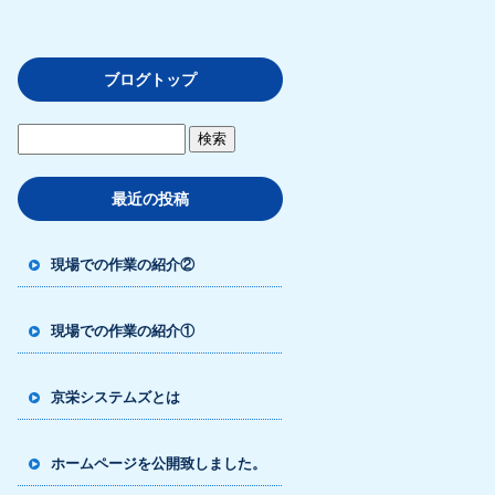
ブログトップ
最近の投稿
現場での作業の紹介②
現場での作業の紹介①
京栄システムズとは
ホームページを公開致しました。