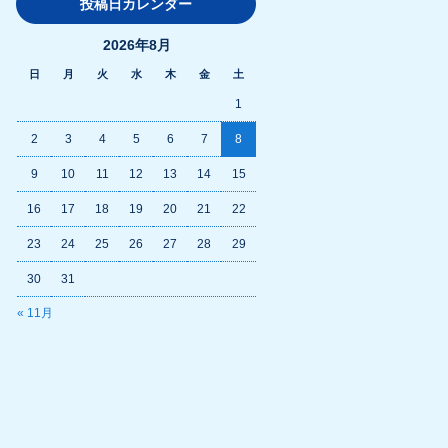
投稿日カレンダー
2026年8月
日
月
火
水
木
金
土
1
2
3
4
5
6
7
8
9
10
11
12
13
14
15
16
17
18
19
20
21
22
23
24
25
26
27
28
29
30
31
« 11月