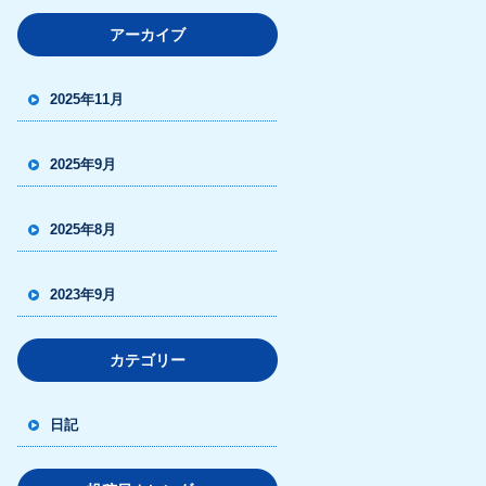
アーカイブ
2025年11月
2025年9月
2025年8月
2023年9月
カテゴリー
日記