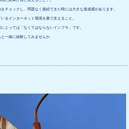
信をチェックし、問題なく接続できた時には大きな達成感があります。
ているインターネット環境を裏で支えること。
様にとっては「なくてはならないインフラ」です。
と一緒に経験してみませんか.