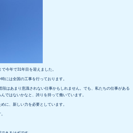
まで今年で31年目を迎えました。
や時には全国の工事を行っております。
は、普段はあまり意識されない仕事かもしれません。でも、私たちの仕事がある
るんではないかなと、誇りを持って働いています。
ために、新しい力を必要としています。
す。
感できるはずです。